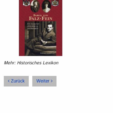
Mehr: Historisches Lexikon
Zurück
Weiter