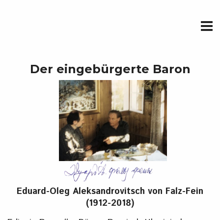
Der eingebürgerte Baron
Eduard-Oleg Aleksandrovitsch von Falz-Fein
(1912-2018)