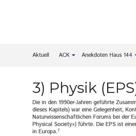
Aktuell
ACK
Anekdoten Haus 144
3) Physik (EPS
Die in den 1990er-Jahren geführte Zusamm
dieses Kapitels) war eine Gelegenheit, Kon
Naturwissenschaftlichen Forums bei der E
Physical Society») führte. Die EPS ist ei
7
in Europa.