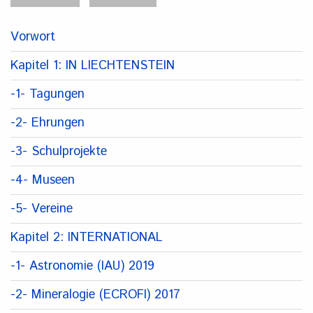
Vorwort
Kapitel 1: IN LIECHTENSTEIN
-1- Tagungen
-2- Ehrungen
-3- Schulprojekte
-4- Museen
-5- Vereine
Kapitel 2: INTERNATIONAL
-1- Astronomie (IAU) 2019
-2- Mineralogie (ECROFI) 2017