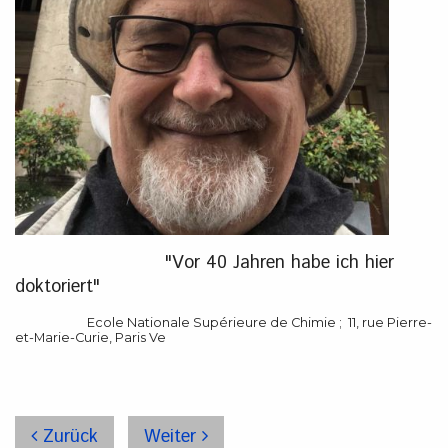
"Vor 40 Jahren habe ich hier
doktoriert"
Ecole Nationale Supérieure de Chimie ; 11, rue Pierre-
et-Marie-Curie, Paris Ve
Zurück
Weiter