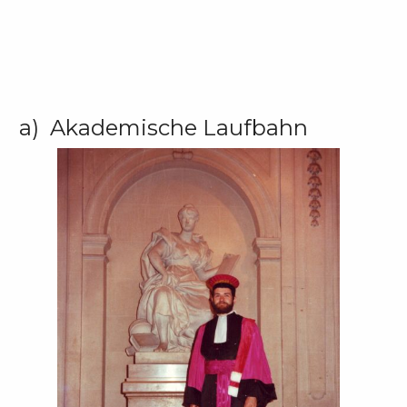
a) Akademische Laufbahn