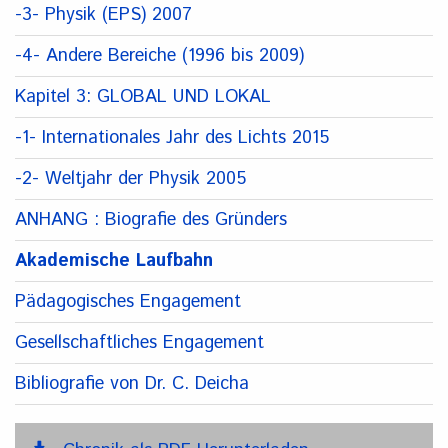
-3- Physik (EPS) 2007
-4- Andere Bereiche (1996 bis 2009)
Kapitel 3: GLOBAL UND LOKAL
-1- Internationales Jahr des Lichts 2015
-2- Weltjahr der Physik 2005
ANHANG : Biografie des Gründers
Akademische Laufbahn
Pädagogisches Engagement
Gesellschaftliches Engagement
Bibliografie von Dr. C. Deicha