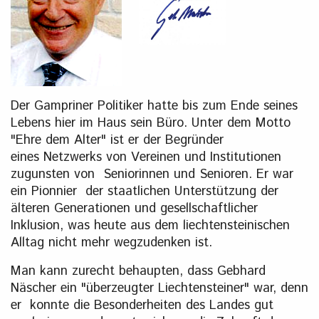
Der Gampriner Politiker hatte bis zum Ende seines
Lebens hier im Haus sein Büro. Unter dem Motto
"Ehre dem Alter" ist er der Begründer
eines Netzwerks von Vereinen und Institutionen
zugunsten von Seniorinnen und Senioren. Er war
ein Pionnier der staatlichen Unterstützung der
älteren Generationen und gesellschaftlicher
Inklusion, was heute aus dem liechtensteinischen
Alltag nicht mehr wegzudenken ist.
Man kann zurecht behaupten, dass Gebhard
Näscher ein "überzeugter Liechtensteiner" war, denn
er konnte die Besonderheiten des Landes gut