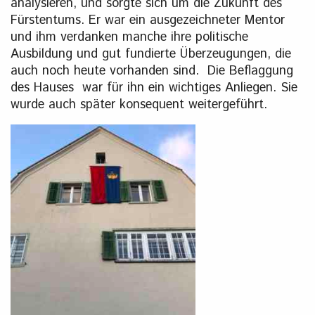
analysieren, und sorgte sich um die Zukunft des
Fürstentums. Er war ein ausgezeichneter Mentor
und ihm verdanken manche ihre politische
Ausbildung und gut fundierte Überzeugungen, die
auch noch heute vorhanden sind. Die Beflaggung
des Hauses war für ihn ein wichtiges Anliegen. Sie
wurde auch später konsequent weitergeführt.