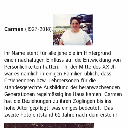
Carmen
(1927-2018).
Ihr Name steht für alle jene die im Hintergrund
einen nachaltigen Einfluss auf die Entwicklung von
Persönlichkeiten hatten. In der Mitte des XX Jh
war es nämlich in einigen Familien üblich, dass
Erzieherinnen bzw. Lehrpersonen für die
standesgerechte Ausbildung der heranwachsenden
Generationen regelmässig ins Haus kamen. Carmen
hat die Beziehungen zu ihren Zöglingen bis ins
hohe Alter gepflegt, was einiges bedeutet. Das
zweite Foto entstand 62 Jahre nach dem ersten !