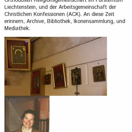
Orthodoxen Religionsgemeinschaft im Fürstentum
Liechtenstein, und der Arbeitsgemeinschaft der
Christlichen Konfessionen (ACK). An diese Zeit
erinnern, Archive, Bibliothek, Ikonensammlung, und
Mediathek.