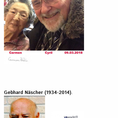
Gebhard Näscher (1934-2014)
.