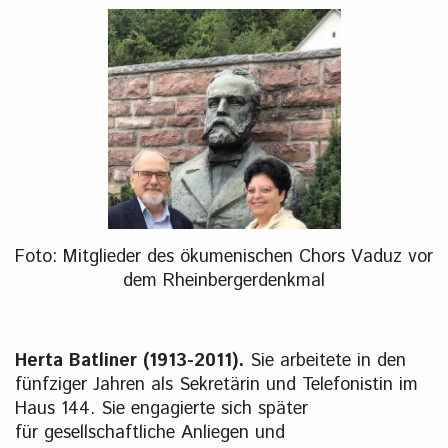
Foto: Mitglieder des ökumenischen Chors Vaduz vor
dem Rheinbergerdenkmal
Herta Batliner (1913-2011).
Sie arbeitete in den
fünfziger Jahren als Sekretärin und Telefonistin im
Haus 144. Sie engagierte sich später
für gesellschaftliche Anliegen und