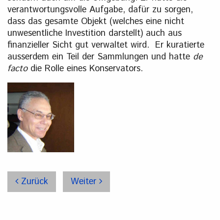
verantwortungsvolle Aufgabe, dafür zu sorgen,
dass das gesamte Objekt (welches eine nicht
unwesentliche Investition darstellt) auch aus
finanzieller Sicht gut verwaltet wird. Er kuratierte
ausserdem ein Teil der Sammlungen und hatte
de
facto
die Rolle eines Konservators.
Zurück
Weiter