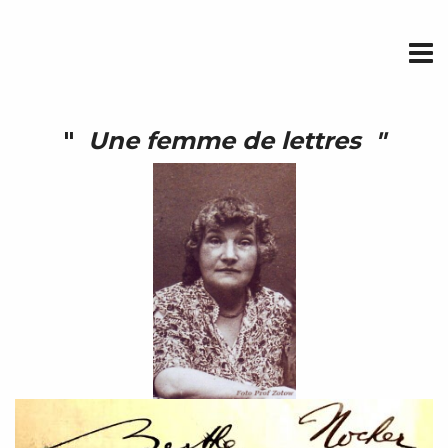
"
Une femme de lettres "