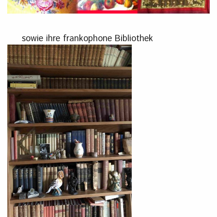
sowie ihre frankophone Bibliothek