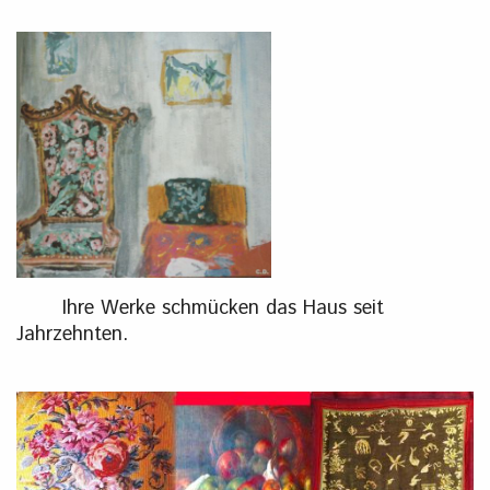
Ihre Werke schmücken das Haus seit
Jahrzehnten.